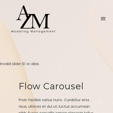
Invalid slider ID or alias.
Flow Carousel
Proin facilisis varius nunc. Curabitur eros
risus, ultrices et dui ut, luctus accumsan